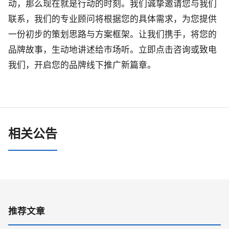
动，那么现在就是行动的时刻。我们诚挚邀请您与我们
联系，我们的专业顾问将根据您的具体需求，为您提供
一份初步的策划思路与方案框架。让我们携手，将您的
品牌故事，生动地讲述给市场听。立即点击咨询或致电
我们，开启您的品牌线下推广新篇章。
相关公告
推荐文章