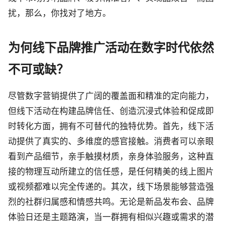
扰，那么，你找对了地方。
为何线下品牌推广活动在数字时代依然
不可或缺？
尽管数字营销提供了广阔的覆盖面和精准的定向能力，
但线下活动在构建品牌信任、创造沉浸式体验和促成即
时转化方面，拥有不可替代的独特优势。首先，线下活
动提供了真实的、多维度的感官接触。消费者可以亲眼
看到产品细节，亲手触摸材质，亲身体验服务，这种直
接的物理互动所建立的信任感，是任何精美的线上图片
或视频都难以完全传递的。其次，线下场景能够营造强
烈的社群归属感和情感共鸣。无论是新品发布会、品牌
体验日还是主题路演，当一群拥有相似兴趣或需求的潜