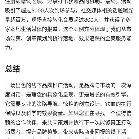
注册即赠试吃装、分享打卡获赠品的机制。最终，活动
吸引了超过5000人次到场参与，社交媒体相关话题曝光
量超百万，现场直接转化会员超过800人，并获得了多
家本地生活媒体的报道。这个案例充分体现了我们从市
场洞察、创意策划到执行落地、效果追踪的全案服务能
力。
总结
一场出色的线下品牌推广活动，是品牌与市场的一次深
度对话，是理念的具象化呈现，更是增长的有效引擎。
它需要专业的策略导航、惊艳的创意设计、铁血的执行
保障以及科学的效果衡量。如果您正在寻找一个值得信
赖的合作伙伴，来共同策划并执行下一次能够真正打动
消费者、提升品牌势能、带来实际商业回报的线下活