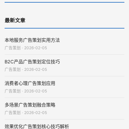
最新文章
本地服务广告策划实用方法
广告策划 · 2026-02-05
B2C产品广告策划定位技巧
广告策划 · 2026-02-05
消费者心理广告策划应用
广告策划 · 2026-02-05
多场景广告策划融合策略
广告策划 · 2026-02-05
效果优化广告策划核心技巧解析