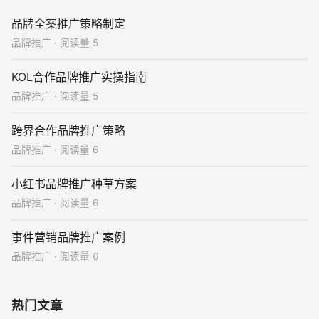
品牌全案推广策略制定
品牌推广 · 阅读量 5
KOL合作品牌推广实操指南
品牌推广 · 阅读量 5
跨界合作品牌推广策略
品牌推广 · 阅读量 6
小红书品牌推广种草方案
品牌推广 · 阅读量 6
事件营销品牌推广案例
品牌推广 · 阅读量 6
热门文章