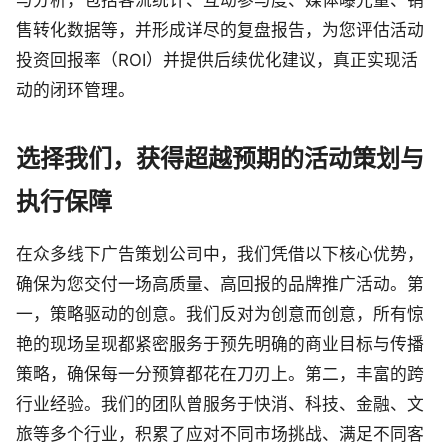
与分析，包括客流统计、互动参与度、媒体曝光量、销
售转化数据等，并形成详尽的复盘报告，为您评估活动
投资回报率（ROI）并提供后续优化建议，真正实现活
动的闭环管理。
选择我们，获得超越预期的活动策划与
执行保障
在众多线下广告策划公司中，我们凭借以下核心优势，
确保为您交付一场高质量、高回报的品牌推广活动。第
一，策略驱动的创意。我们反对为创意而创意，所有惊
艳的现场呈现都紧密服务于预先明确的商业目标与传播
策略，确保每一分预算都花在刀刃上。第二，丰富的跨
行业经验。我们的团队曾服务于快消、科技、金融、文
旅等多个行业，积累了应对不同市场挑战、满足不同客