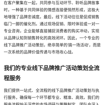
在客户聚集在一起，共同参与互动环节、聆听品牌故事
时，一种基于共同体验的情感连接便悄然形成，这极大
地增强了品牌忠诚度。最后，线下活动往往是促成销售
临门一脚的催化剂。通过现场促销、限时体验或一对一
专业咨询，企业能够直接捕捉消费者的购买冲动，实现
从品牌认知到销售转化的高效闭环。因此，一个专业的
线下品牌推广活动策划，绝非简单的‘搞一场活动’，而是
一次系统的品牌价值传递与市场攻心战。
我们的专业线下品牌推广活动策划全流
程服务
我们提供一站式、全流程的线下品牌推广活动策划与执
行服务，确保每一个环节都专业、精准、高效。我们的
服务流程始于深度的市场调研与策略制定。团队会深入