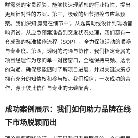
群需求的宝贵经验，能够快速理解您的行业特性，提出
更具针对性的方案。第三，极致的细节把控与应急预
案。我们深知‘魔鬼在细节中’，从嘉宾动线设计到现场音
响调试，从应急预案准备到突发状况处理，我们都有一
套成熟的标准操作流程（SOP），全力保障活动的顺畅
与专业度。第四，透明的沟通与协作。我们指定专属的
项目经理作为您的单一对接窗口，全程保持高频、透明
的沟通，确保您能随时了解项目进展，并对关键决策点
拥有充分的知情权和参与权。我们相信，一次成功的合
作，源于彼此信任与专业的无缝配合。
成功案例展示：我们如何助力品牌在线
下市场脱颖而出