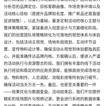
分析您的品牌定位、目标客群画像、市场竞争环境以及
活动核心目标（是提升品牌知名度、推广新品还是直接
促进销售），以此为基础，量身定制活动的核心主题与
整体策略框架。紧接着进入创意设计与方案细化阶段。
我们的创意团队将策略转化为可落地的视觉体系与体验
设计，包括活动主视觉、场地布局规划、互动环节设
置、宣传物料设计等，确保活动从视觉到体验都独具匠
心，并能准确传达品牌内核。方案确认后，便进入严谨
的活动执行与资源整合阶段。我们拥有丰富的线下活动
执行经验和稳定的供应商资源库，能够高效完成场地洽
谈、物料制作、人员调配、流程彩排等所有执行细节，
确保活动当天万无一失。最后，也是至关重要的一环
——效果优化与数据复盘。活动结束后，我们不仅提供
精彩的现场图片与视频记录，更会进行系统的数据收集