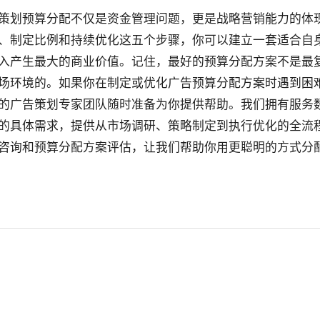
策划预算分配不仅是资金管理问题，更是战略营销能力的体
、制定比例和持续优化这五个步骤，你可以建立一套适合自
入产生最大的商业价值。记住，最好的预算分配方案不是最
场环境的。如果你在制定或优化广告预算分配方案时遇到困
的广告策划专家团队随时准备为你提供帮助。我们拥有服务
的具体需求，提供从市场调研、策略制定到执行优化的全流
咨询和预算分配方案评估，让我们帮助你用更聪明的方式分