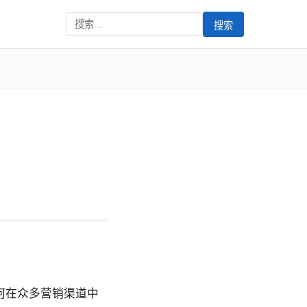
搜索
何在众多营销渠道中