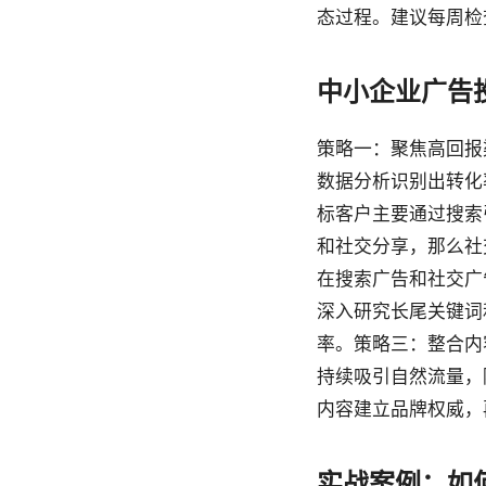
态过程。建议每周检
中小企业广告
策略一：聚焦高回报
数据分析识别出转化
标客户主要通过搜索
和社交分享，那么社
在搜索广告和社交广
深入研究长尾关键词
率。策略三：整合内
持续吸引自然流量，
内容建立品牌权威，
实战案例：如