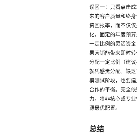
误区一：只看点击成
来的客户质量和终身
资回报率，而不仅仅
化，固定的年度预算
一定比例的灵活资金
果营销能带来即时转
分配一定比例（建议
就凭感觉分配。缺乏
模测试阶段，也要建
合作的平衡。完全依
力，将非核心或专业
源最优配置。
总结