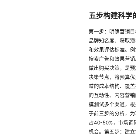
五步构建科学
第一步：明确营销目
品牌知名度、获取潜
和效果评估标准。例
搜索广告和效果营销
做出购买决策，是预
决策节点，将预算优
道的成本结构、覆盖
的互动性、内容营销
模测试多个渠道，根
于前三步的分析，为
占40-50%，市场
机会。第五步：建立