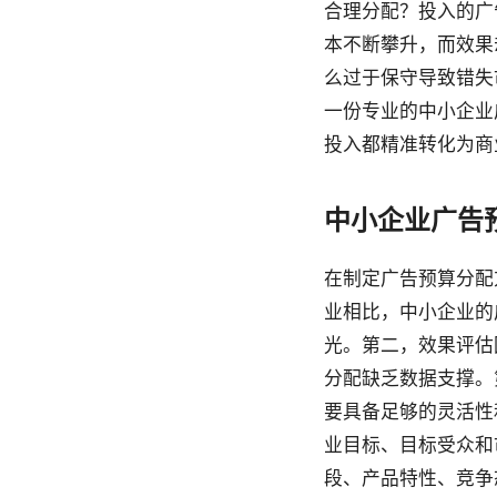
合理分配？投入的广
本不断攀升，而效果
么过于保守导致错失
一份专业的中小企业
投入都精准转化为商
中小企业广告
在制定广告预算分配
业相比，中小企业的
光。第二，效果评估
分配缺乏数据支撑。
要具备足够的灵活性
业目标、目标受众和
段、产品特性、竞争