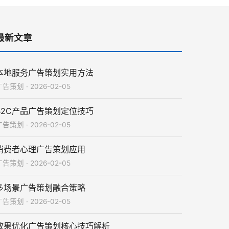
最新文章
本地服务广告策划实用方法
告策划 · 2026-02-05
B2C产品广告策划定位技巧
告策划 · 2026-02-05
消费者心理广告策划应用
告策划 · 2026-02-05
多场景广告策划融合策略
告策划 · 2026-02-05
效果优化广告策划核心技巧解析