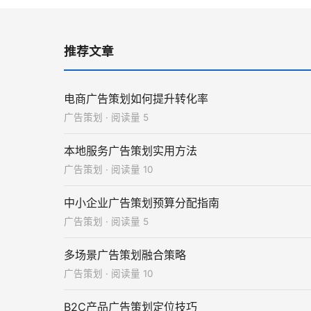
推荐文章
电商广告策划如何提升转化率
广告策划 · 阅读量 5
本地服务广告策划实用方法
广告策划 · 阅读量 10
中小企业广告策划预算分配指南
广告策划 · 阅读量 5
多场景广告策划融合策略
广告策划 · 阅读量 10
B2C产品广告策划定位技巧