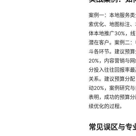
案例一：本地服务类
索优化、地图标注、
体本地推广30%，
潜在客户。案例二：
斗各环节。建议预算
20%，内容营销与网
分投入往往回报率最
关系。建议预算分配：
动20%，案例研究
表明，成功的预算分
续优化的过程。
常见误区与专