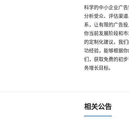
科学的中小企业广告
分析受众、评估渠道
系，让有限的广告投
你当前发展阶段和市
的定制化建议，我们
功经验，能够根据你
们，获取免费的初步
务增长目标。
相关公告