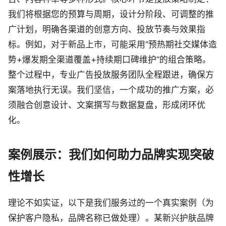
我们将根据您的预算与周期，设计分阶段、可调整的推
广计划，明确各渠道的创意方向、投放节奏与效果指
标。例如，对于新品上市，可能采用“预热期社交媒体造
势+爆发期全渠道覆盖+持续期口碑维护”的组合策略。
整个过程中，专业广告投放服务团队全程跟进，确保方
案落地执行无误。我们坚信，一个成功的推广方案，必
须融合创意设计、文案撰写与数据复盘，形成闭环优
化。
案例展示：我们如何助力品牌实现突破
性增长
理论不如实证，以下是我们服务过的一个真实案例（为
保护客户隐私，品牌名称已做处理）。某新兴护肤品牌