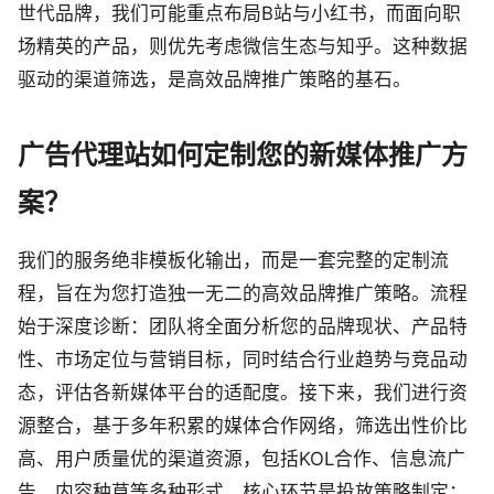
世代品牌，我们可能重点布局B站与小红书，而面向职
场精英的产品，则优先考虑微信生态与知乎。这种数据
驱动的渠道筛选，是高效品牌推广策略的基石。
广告代理站如何定制您的新媒体推广方
案？
我们的服务绝非模板化输出，而是一套完整的定制流
程，旨在为您打造独一无二的高效品牌推广策略。流程
始于深度诊断：团队将全面分析您的品牌现状、产品特
性、市场定位与营销目标，同时结合行业趋势与竞品动
态，评估各新媒体平台的适配度。接下来，我们进行资
源整合，基于多年积累的媒体合作网络，筛选出性价比
高、用户质量优的渠道资源，包括KOL合作、信息流广
告、内容种草等多种形式。核心环节是投放策略制定：