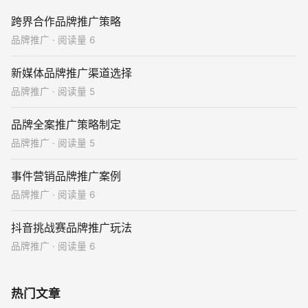
跨界合作品牌推广策略
品牌推广 · 阅读量 6
新媒体品牌推广渠道选择
品牌推广 · 阅读量 5
品牌全案推广策略制定
品牌推广 · 阅读量 5
事件营销品牌推广案例
品牌推广 · 阅读量 6
抖音挑战赛品牌推广玩法
品牌推广 · 阅读量 6
热门文章