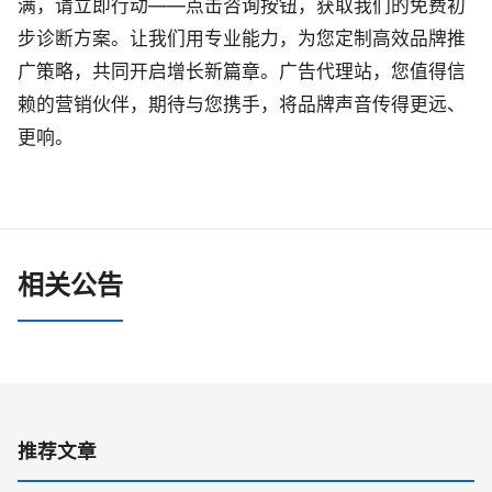
满，请立即行动——点击咨询按钮，获取我们的免费初
步诊断方案。让我们用专业能力，为您定制高效品牌推
广策略，共同开启增长新篇章。广告代理站，您值得信
赖的营销伙伴，期待与您携手，将品牌声音传得更远、
更响。
相关公告
推荐文章