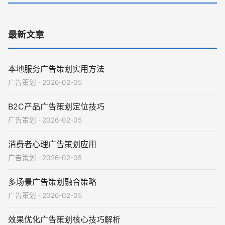
最新文章
本地服务广告策划实用方法
广告策划 · 2026-02-05
B2C产品广告策划定位技巧
广告策划 · 2026-02-05
消费者心理广告策划应用
广告策划 · 2026-02-05
多场景广告策划融合策略
广告策划 · 2026-02-05
效果优化广告策划核心技巧解析