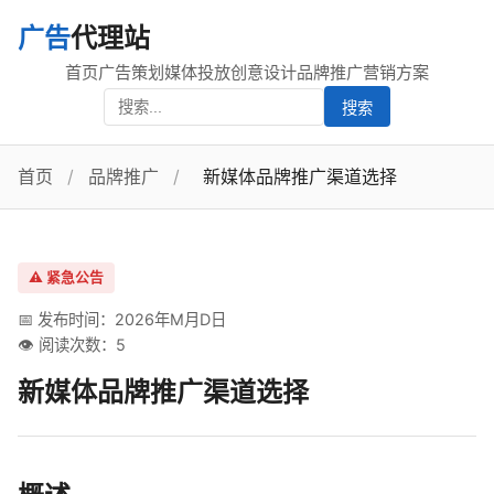
广告
代理站
首页
广告策划
媒体投放
创意设计
品牌推广
营销方案
搜索
首页
/
品牌推广
/
新媒体品牌推广渠道选择
⚠️ 紧急公告
📅 发布时间：2026年M月D日
👁️ 阅读次数：5
新媒体品牌推广渠道选择