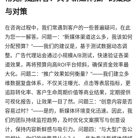
与对策
在咨询过程中，我们常遇到客户的一些普遍疑问，在此
为您一一解答。问题一：“新媒体渠道这么多，我该如何
分配预算？”——我们的建议是，基于测试数据动态调
整。广告代理站会通过小规模A/B测试，快速验证各渠
道效果，再将预算向高ROI平台倾斜，确保资金效率最
大化。问题二：“推广效果如何衡量？”——我们建立多
维数据复盘体系，不仅关注曝光、点击等表层指标，更
追踪转化率、客户生命周期价值等商业结果，定期提供
可视化报告，让效果一目了然。问题三：“创意内容是否
容易过时？”——是的，新媒体环境变化迅速。因此，我
们的团队持续监控趋势，及时优化文案撰写与创意设
计，保持内容新鲜感与吸引力。问题四：“与大型广告公