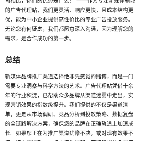
司相比，你们的优势是什么？”——作为专注新媒体领域
的广告代理站，我们更灵活、响应更快，且成本结构更
优，能为中小企业提供高性价比的专业广告投放服务。
无论您有何疑虑，我们都愿意深入沟通，因为理解您的
需求，是合作成功的第一步。
总结
新媒体品牌推广渠道选择绝非凭感觉的赌博，而是一门
需要专业洞察与科学方法的艺术。广告代理站凭借十余
年的行业积淀，已帮助众多品牌从渠道迷雾中走出，实
现营销效果的指数级提升。我们提供的不仅是渠道清
单，更是从市场调研、竞品分析到投放策略、数据复盘
的全链路解决方案，确保您的品牌在正确轨道上加速成
长。如果您正在为推广渠道犹豫不决，或对现有效果不