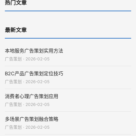
热门文章
最新文章
本地服务广告策划实用方法
广告策划 · 2026-02-05
B2C产品广告策划定位技巧
广告策划 · 2026-02-05
消费者心理广告策划应用
广告策划 · 2026-02-05
多场景广告策划融合策略
广告策划 · 2026-02-05