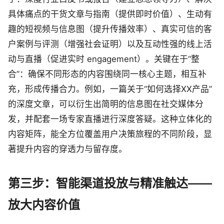
具体痛点的干货文章与指南（提供即时价值）、生动有
趣的短视频与信息图（提升传播效率）、真实可信的客
户案例与评测（增强社会证明）以及互动性强的线上活
动与直播（促进实时 engagement）。关键在于“整
合”：确保不同形态的内容围绕同一核心主题，相互补
充，形成传播合力。例如，一篇关于“如何选择XX产品”
的深度文章，可以衍生出简明的信息图在社交媒体分
发，并配套一场专家直播进行深度答疑。这种立体化的
内容矩阵，能全方位覆盖用户决策旅程的不同阶段，显
著提升内容的穿透力与留存度。
第三步：智能渠道投放与精准触达——
放大内容价值