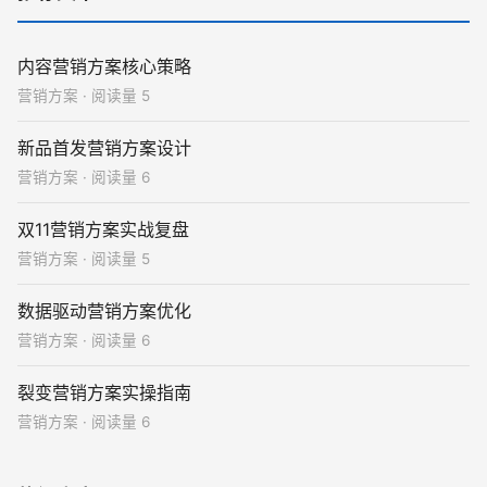
内容营销方案核心策略
营销方案 · 阅读量 5
新品首发营销方案设计
营销方案 · 阅读量 6
双11营销方案实战复盘
营销方案 · 阅读量 5
数据驱动营销方案优化
营销方案 · 阅读量 6
裂变营销方案实操指南
营销方案 · 阅读量 6