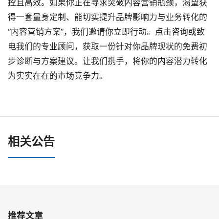
控且高效。如果你正在寻求突破内容营销瓶颈，渴望获
得一套量身定制、能切实提升品牌影响力与业务转化的
“内容营销方案”，我们邀请你立即行动。点击咨询或致
电我们的专业顾问，获取一份针对你品牌现状的免费初
步诊断与方案建议。让我们携手，将你的内容潜力转化
为实实在在的市场竞争力。
相关公告
推荐文章