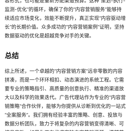
容形式，也可能是重新分配渠道预算。这种“策划-执行-
监测-优化”的循环，确保了你的“内容营销服务”能够持
续适应市场变化，效能不断提升，真正实现“内容驱动增
长”的长期价值。众多成功的“内容营销案例”证明，坚持
数据驱动的优化是超越竞争对手的关键。
总结
综上所述，一个卓越的“内容营销方案”远非零散的内容
拼凑，而是一个环环相扣、动态演进的系统工程。它需
要专业的策略指引、高质量的创意执行、精准的渠道放
大以及科学的效果迭代。广告代理站作为专业的“内容营
销策略”合作伙伴，能够为你提供从诊断到优化的一站式
“全案服务”。我们拥有经验丰富的策略、创意、投放与
数据分析团队，致力于将复杂的内容营销变得清晰、可