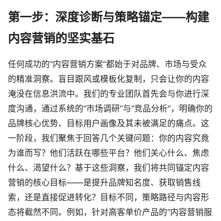
第一步：深度诊断与策略锚定——构建
内容营销的坚实基石
任何成功的“内容营销方案”都始于对品牌、市场与受众
的精准洞察。盲目跟风或模板化复制，只会让你的内容
淹没在信息洪流中。我们的专业团队首先会与你进行深
度沟通，通过系统的“市场调研”与“竞品分析”，明确你的
品牌核心优势、目标用户画像及其未被满足的痛点。这
一阶段，我们聚焦于回答几个关键问题：你的内容究竟
为谁而写？他们活跃在哪些平台？他们关心什么、焦虑
什么、渴望什么？基于这些洞察，我们将共同锚定内容
营销的核心目标——是提升品牌知名度、获取销售线
索，还是直接促进转化？目标不同，策略路径与内容形
态将截然不同。例如，针对高客单价产品的“内容营销服