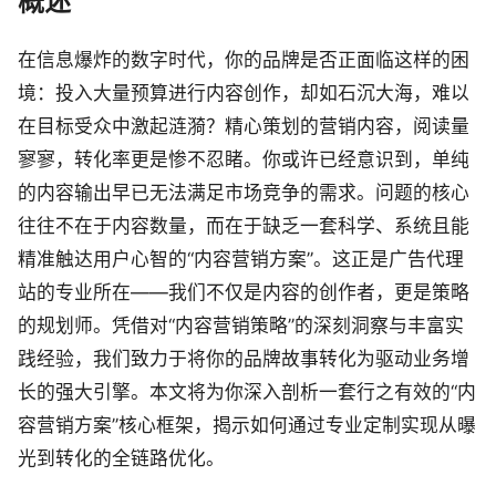
概述
在信息爆炸的数字时代，你的品牌是否正面临这样的困
境：投入大量预算进行内容创作，却如石沉大海，难以
在目标受众中激起涟漪？精心策划的营销内容，阅读量
寥寥，转化率更是惨不忍睹。你或许已经意识到，单纯
的内容输出早已无法满足市场竞争的需求。问题的核心
往往不在于内容数量，而在于缺乏一套科学、系统且能
精准触达用户心智的“内容营销方案”。这正是广告代理
站的专业所在——我们不仅是内容的创作者，更是策略
的规划师。凭借对“内容营销策略”的深刻洞察与丰富实
践经验，我们致力于将你的品牌故事转化为驱动业务增
长的强大引擎。本文将为你深入剖析一套行之有效的“内
容营销方案”核心框架，揭示如何通过专业定制实现从曝
光到转化的全链路优化。