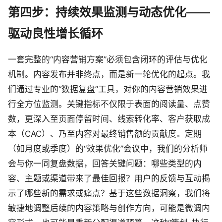
第四步：持续效果监测与动态优化——
驱动良性增长循环
一套完整的“内容营销方案”必须包含闭环的评估与优化
机制。内容发布并非终点，而是新一轮优化的起点。我
们通过专业的“数据复盘”工具，对你的内容营销效果进
行全方位监测。关键指标不仅限于表面的阅读量、点赞
数，更深入至页面停留时间、线索转化率、客户获取成
本（CAC）、乃至内容对最终销售额的贡献度。定期
（如月度或季度）的“效果优化”会议中，我们的分析师
会与你一同复盘数据，回答关键问题：哪些类型的内
容、主题或渠道带来了最佳回报？用户的反馈与互动揭
示了哪些新的需求或痛点？基于这些数据洞察，我们将
敏捷地调整后续的内容策略与创作方向，可能是微调内